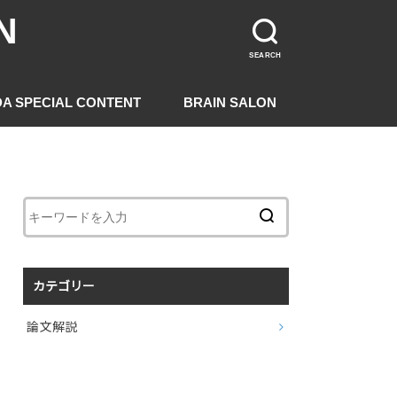
N
SEARCH
DA SPECIAL CONTENT
BRAIN SALON
カテゴリー
論文解説