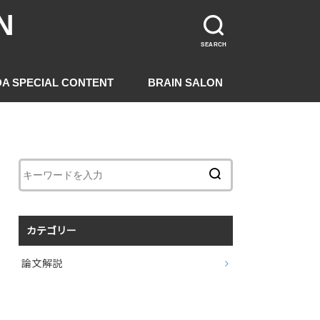
N
SEARCH
DA SPECIAL CONTENT
BRAIN SALON
カテゴリー
論文解説