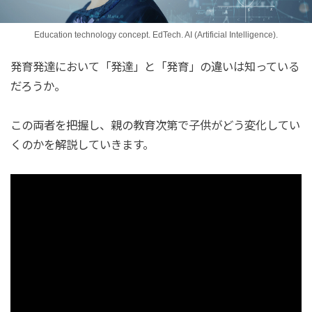
Education technology concept. EdTech. AI (Artificial Intelligence).
発育発達において「発達」と「発育」の違いは知っている
だろうか。
この両者を把握し、親の教育次第で子供がどう変化してい
くのかを解説していきます。