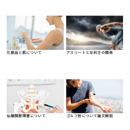
化粧品と肌について
アスリートと左利きの関係
仙腸関節障害について
ゴルフ肘について論文解説