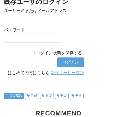
既存ユーザのログイン
ユーザー名またはメールアドレス
パスワード
ログイン状態を保存する
はじめての方はこちら
新規ユーザー登録
論文解説
子供
教育
発育
発達
RECOMMEND