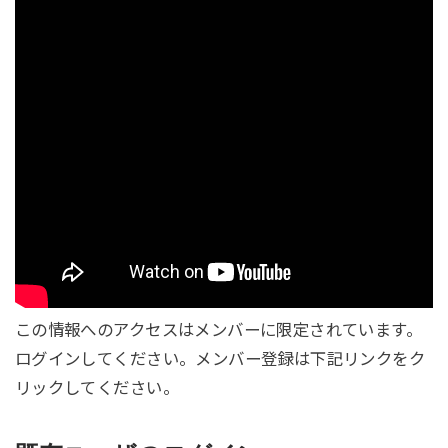
この情報へのアクセスはメンバーに限定されています。
ログインしてください。メンバー登録は下記リンクをク
リックしてください。